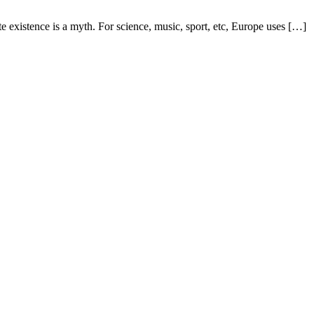
 existence is a myth. For science, music, sport, etc, Europe uses […]