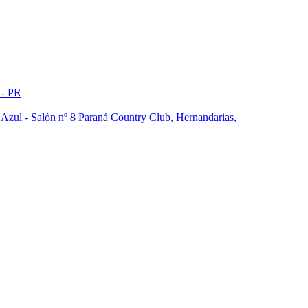
 - PR
a Azul - Salón nº 8 Paraná Country Club, Hernandarias,