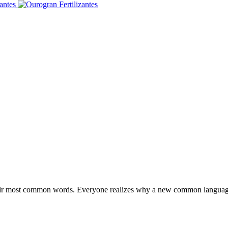
d their most common words. Everyone realizes why a new common langu