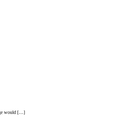
age would […]