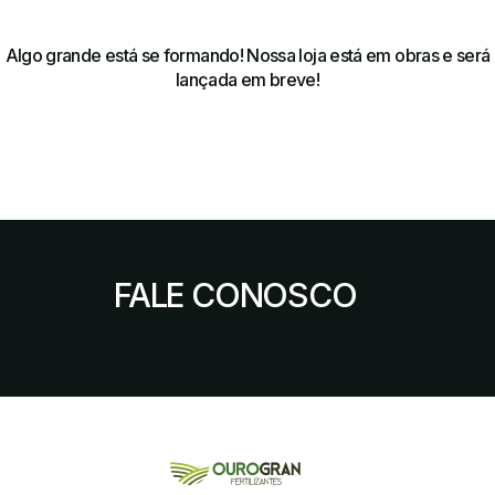
Algo grande está se formando! Nossa loja está em obras e será
lançada em breve!
FALE CONOSCO