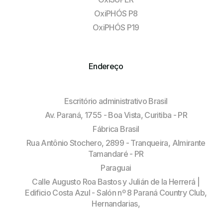
OxiPHÓS P8
OxiPHÓS P19
Endereço
Escritório administrativo Brasil
Av. Paraná, 1755 - Boa Vista, Curitiba - PR
Fábrica Brasil
Rua Antônio Stochero, 2899 - Tranqueira, Almirante
Tamandaré - PR
Paraguai
Calle Augusto Roa Bastos y Julián de la Herrerá |
Edificio Costa Azul - Salón nº 8 Paraná Country Club,
Hernandarias,