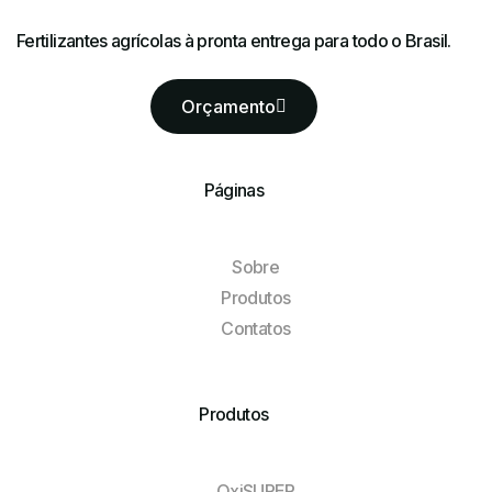
Fertilizantes agrícolas à pronta entrega para todo o Brasil.
Orçamento
Páginas
Sobre
Produtos
Contatos
Produtos
OxiSUPER