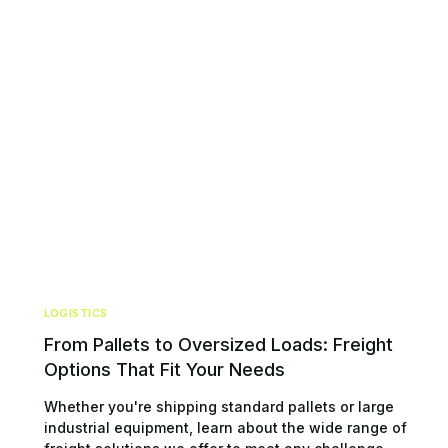
LOGISTICS
From Pallets to Oversized Loads: Freight
Options That Fit Your Needs
Whether you're shipping standard pallets or large
industrial equipment, learn about the wide range of