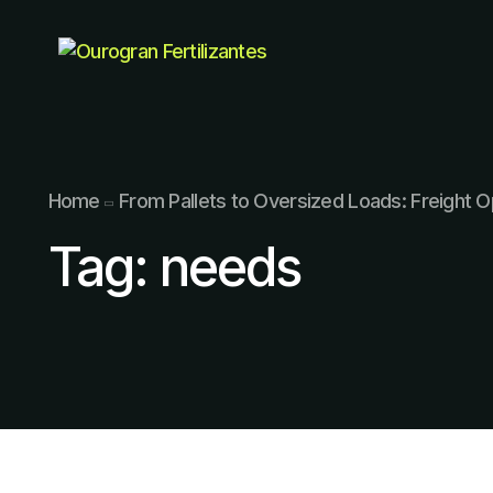
Home
From Pallets to Oversized Loads: Freight O
Tag:
needs