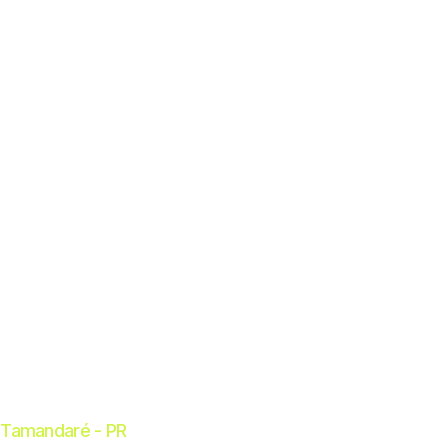
e Tamandaré - PR